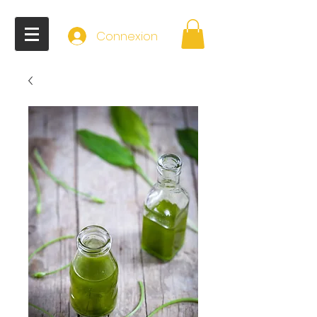
Connexion