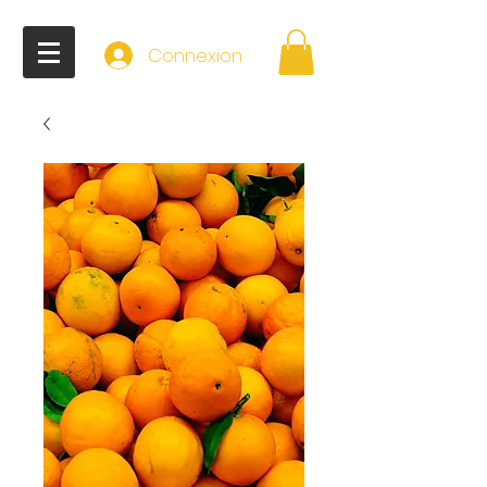
Connexion