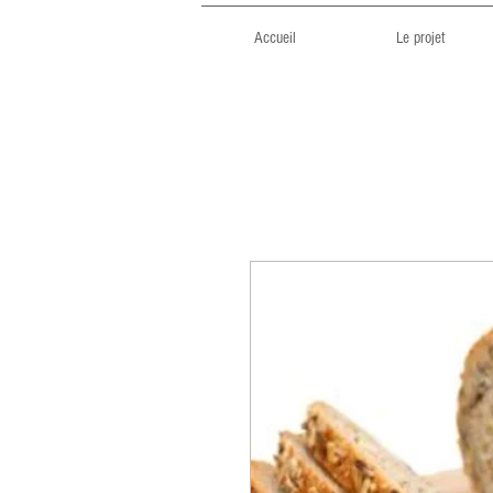
Accueil
Le projet