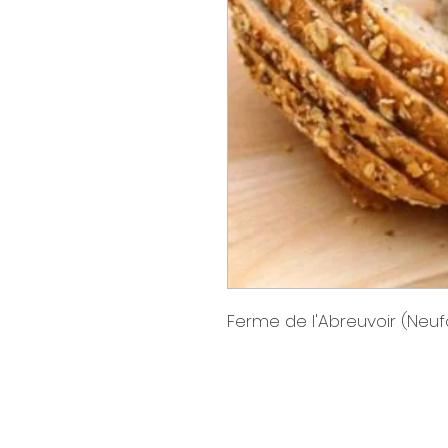
Ferme de l'Abreuvoir (Neu