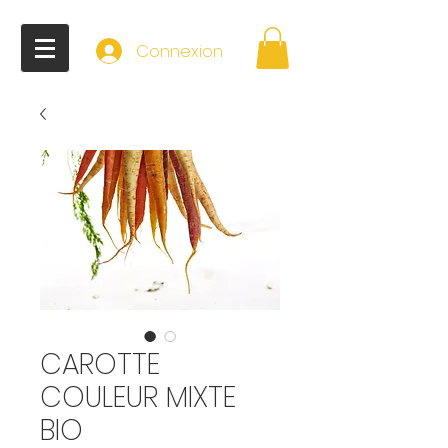
Connexion
CAROTTE
COULEUR MIXTE
BIO