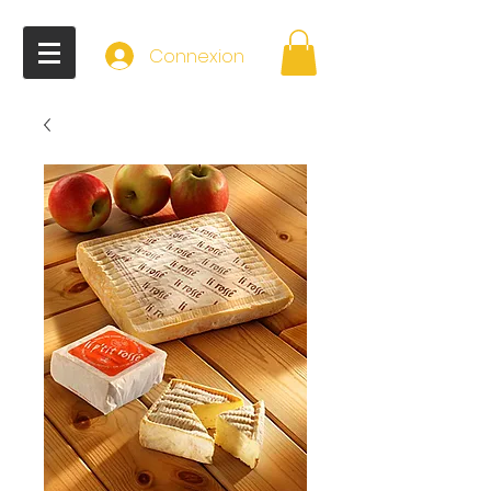
Connexion