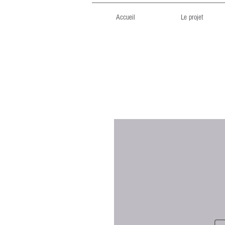
Accueil
Le projet