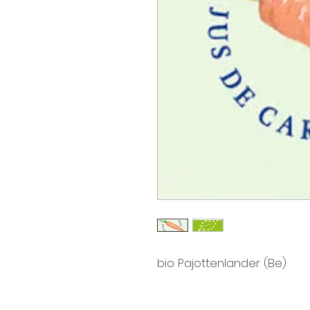
bio Pajottenlander (Be)