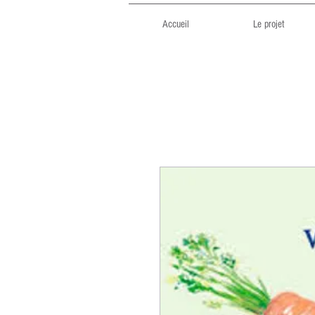
Accueil
Le projet